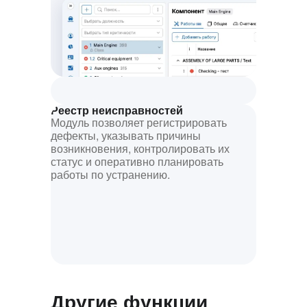
Реестр неисправностей
Модуль позволяет регистрировать
дефекты, указывать причины
возникновения, контролировать их
статус и оперативно планировать
работы по устранению.
Другие функции