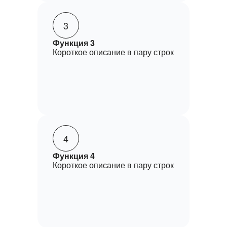
3
Функция 3
Короткое описание в пару строк
4
Функция 4
Короткое описание в пару строк