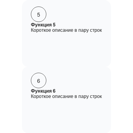
5
Функция 5
Короткое описание в пару строк
6
Функция 6
Короткое описание в пару строк