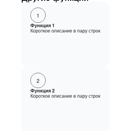
1
Функция 1
Короткое описание в пару строк
2
Функция 2
Короткое описание в пару строк