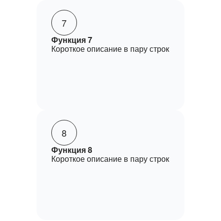
7
Функция 7
Короткое описание в пару строк
8
Функция 8
Короткое описание в пару строк